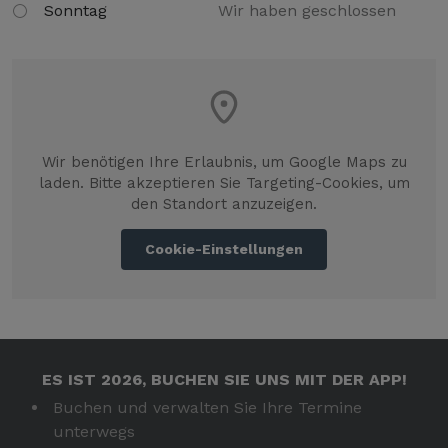
Sonntag
Wir haben geschlossen
Wir benötigen Ihre Erlaubnis, um Google Maps zu
laden. Bitte akzeptieren Sie Targeting-Cookies, um
den Standort anzuzeigen.
Cookie-Einstellungen
ES IST 2026, BUCHEN SIE UNS MIT DER APP!
Buchen und verwalten Sie Ihre Termine
unterwegs