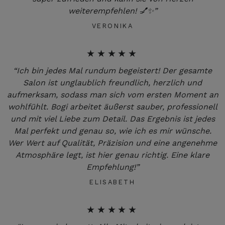
weiterempfehlen! 💅✨”
VERONIKA
★★★★★
“Ich bin jedes Mal rundum begeistert! Der gesamte
Salon ist unglaublich freundlich, herzlich und
aufmerksam, sodass man sich vom ersten Moment an
wohlfühlt. Bogi arbeitet äußerst sauber, professionell
und mit viel Liebe zum Detail. Das Ergebnis ist jedes
Mal perfekt und genau so, wie ich es mir wünsche.
Wer Wert auf Qualität, Präzision und eine angenehme
Atmosphäre legt, ist hier genau richtig. Eine klare
Empfehlung!”
ELISABETH
★★★★★