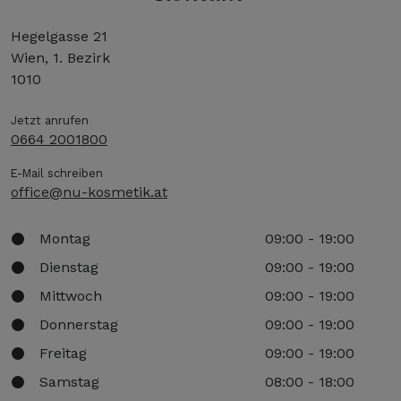
Hegelgasse 21
Wien, 1. Bezirk
1010
Jetzt anrufen
0664 2001800
E-Mail schreiben
office@nu-kosmetik.at
Montag
09:00 - 19:00
Dienstag
09:00 - 19:00
Mittwoch
09:00 - 19:00
Donnerstag
09:00 - 19:00
Freitag
09:00 - 19:00
Samstag
08:00 - 18:00